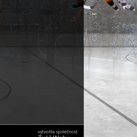
vytvořila společnost