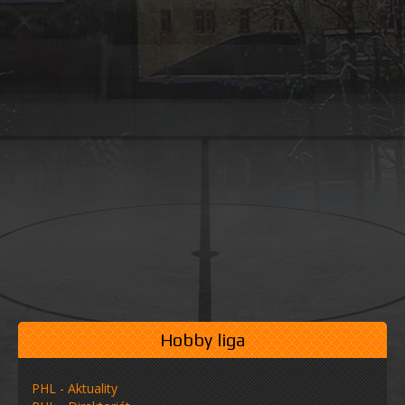
Hobby liga
PHL - Aktuality