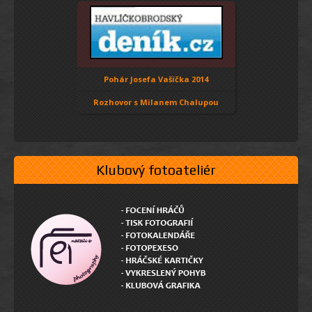
Pohár Josefa Vašíčka 2014
Rozhovor s Milanem Chalupou
Klubový fotoateliér