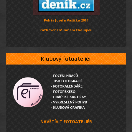
Pohár Josefa Vašíčka 2014
Rozhovor s Milanem Chalupou
Klubový fotoateliér
NAVŠTÍVIT FOTOATELIÉR